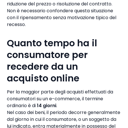
riduzione del prezzo o risoluzione del contratto.
Non è necessario confondere questa situazione
con il ripensamento senza motivazione tipico del
recesso.
Quanto tempo ha il
consumatore per
recedere da un
acquisto online
Per la maggior parte degli acquisti effettuati da
consumatori su un e-commerce, il termine
ordinario è di
14 giorni
.
Nel caso dei beni, il periodo decorre generalmente
dal giorno in cui il consumatore, o un soggetto da
lui indicato, entra materialmente in possesso del