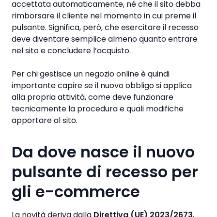
accettata automaticamente, né che il sito debba
rimborsare il cliente nel momento in cui preme il
pulsante. Significa, però, che esercitare il recesso
deve diventare semplice almeno quanto entrare
nel sito e concludere l’acquisto.
Per chi gestisce un negozio online è quindi
importante capire se il nuovo obbligo si applica
alla propria attività, come deve funzionare
tecnicamente la procedura e quali modifiche
apportare al sito.
Da dove nasce il nuovo
pulsante di recesso per
gli e-commerce
La novità deriva dalla
Direttiva (UE) 2023/2673
,