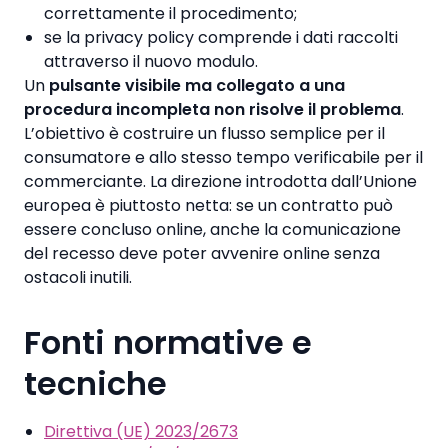
correttamente il procedimento;
se la privacy policy comprende i dati raccolti
attraverso il nuovo modulo.
Un
pulsante visibile ma collegato a una
procedura incompleta non risolve il problema
.
L’obiettivo è costruire un flusso semplice per il
consumatore e allo stesso tempo verificabile per il
commerciante. La direzione introdotta dall’Unione
europea è piuttosto netta: se un contratto può
essere concluso online, anche la comunicazione
del recesso deve poter avvenire online senza
ostacoli inutili.
Fonti normative e
tecniche
Direttiva (UE) 2023/2673