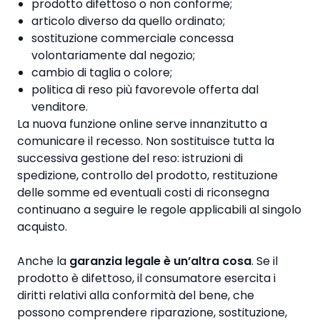
prodotto difettoso o non conforme;
articolo diverso da quello ordinato;
sostituzione commerciale concessa
volontariamente dal negozio;
cambio di taglia o colore;
politica di reso più favorevole offerta dal
venditore.
La nuova funzione online serve innanzitutto a
comunicare il recesso. Non sostituisce tutta la
successiva gestione del reso: istruzioni di
spedizione, controllo del prodotto, restituzione
delle somme ed eventuali costi di riconsegna
continuano a seguire le regole applicabili al singolo
acquisto.
Anche la
garanzia legale è un’altra cosa
. Se il
prodotto è difettoso, il consumatore esercita i
diritti relativi alla conformità del bene, che
possono comprendere riparazione, sostituzione,