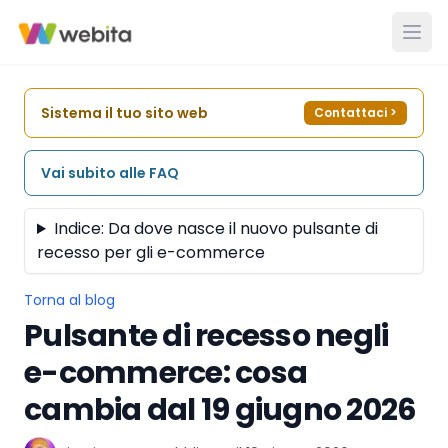
Sistema il tuo sito web
Contattaci
>
Vai subito alle FAQ
Indice: Da dove nasce il nuovo pulsante di
recesso per gli e-commerce
Torna al blog
Pulsante di recesso negli
e-commerce: cosa
cambia dal 19 giugno 2026