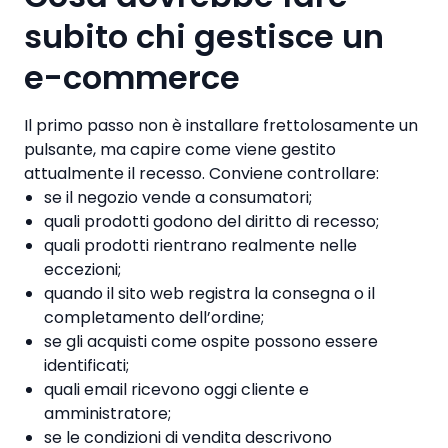
subito chi gestisce un
e-commerce
Il primo passo non è installare frettolosamente un
pulsante, ma capire come viene gestito
attualmente il recesso. Conviene controllare:
se il negozio vende a consumatori;
quali prodotti godono del diritto di recesso;
quali prodotti rientrano realmente nelle
eccezioni;
quando il sito web registra la consegna o il
completamento dell’ordine;
se gli acquisti come ospite possono essere
identificati;
quali email ricevono oggi cliente e
amministratore;
se le condizioni di vendita descrivono