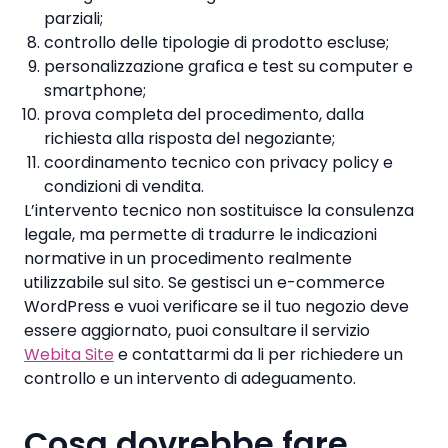
parziali;
controllo delle tipologie di prodotto escluse;
personalizzazione grafica e test su computer e
smartphone;
prova completa del procedimento, dalla
richiesta alla risposta del negoziante;
coordinamento tecnico con privacy policy e
condizioni di vendita.
L’intervento tecnico non sostituisce la consulenza
legale, ma permette di tradurre le indicazioni
normative in un procedimento realmente
utilizzabile sul sito. Se gestisci un e-commerce
WordPress e vuoi verificare se il tuo negozio deve
essere aggiornato, puoi consultare il servizio
Webita Site
e contattarmi da li per richiedere un
controllo e un intervento di adeguamento.
Cosa dovrebbe fare