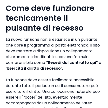
Come deve funzionare
tecnicamente il
pulsante di recesso
La nuova funzione non si esaurisce in un pulsante
che apre il programma di posta elettronica. Il sito
deve mettere a disposizione un collegamento
chiaramente identificabile, con una formula
comprensibile come
“Recedi dal contratto qui”
o
“
Esercita il diritto di recesso
”.
La funzione deve essere facilmente accessibile
durante tutto il periodo in cui il consumatore può
esercitare il diritto. Una collocazione naturale può
essere il "footer" del sito, eventualmente
accompagnata da un collegamento nell’area