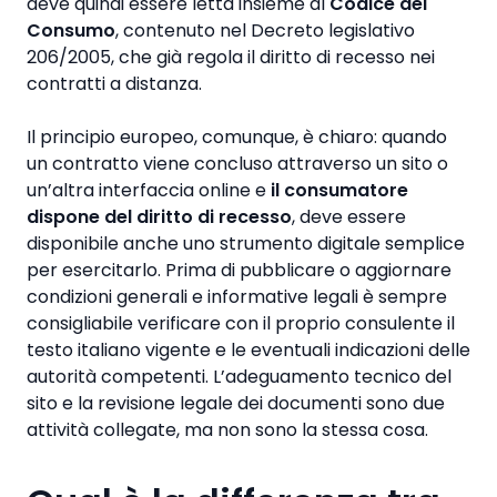
deve quindi essere letta insieme al
Codice del
Consumo
, contenuto nel Decreto legislativo
206/2005, che già regola il diritto di recesso nei
contratti a distanza.
Il principio europeo, comunque, è chiaro: quando
un contratto viene concluso attraverso un sito o
un’altra interfaccia online e
il consumatore
dispone del diritto di recesso
, deve essere
disponibile anche uno strumento digitale semplice
per esercitarlo. Prima di pubblicare o aggiornare
condizioni generali e informative legali è sempre
consigliabile verificare con il proprio consulente il
testo italiano vigente e le eventuali indicazioni delle
autorità competenti. L’adeguamento tecnico del
sito e la revisione legale dei documenti sono due
attività collegate, ma non sono la stessa cosa.