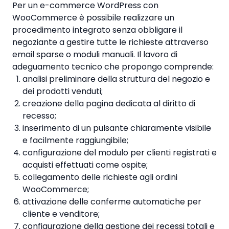
Per un e-commerce WordPress con
WooCommerce è possibile realizzare un
procedimento integrato senza obbligare il
negoziante a gestire tutte le richieste attraverso
email sparse o moduli manuali. Il lavoro di
adeguamento tecnico che propongo comprende:
analisi preliminare della struttura del negozio e
dei prodotti venduti;
creazione della pagina dedicata al diritto di
recesso;
inserimento di un pulsante chiaramente visibile
e facilmente raggiungibile;
configurazione del modulo per clienti registrati e
acquisti effettuati come ospite;
collegamento delle richieste agli ordini
WooCommerce;
attivazione delle conferme automatiche per
cliente e venditore;
configurazione della gestione dei recessi totali e