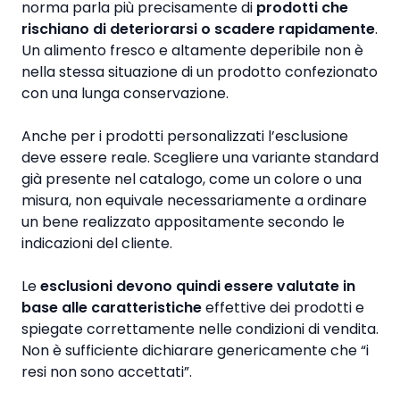
norma parla più precisamente di
prodotti che
rischiano di deteriorarsi o scadere rapidamente
.
Un alimento fresco e altamente deperibile non è
nella stessa situazione di un prodotto confezionato
con una lunga conservazione.
Anche per i prodotti personalizzati l’esclusione
deve essere reale. Scegliere una variante standard
già presente nel catalogo, come un colore o una
misura, non equivale necessariamente a ordinare
un bene realizzato appositamente secondo le
indicazioni del cliente.
Le
esclusioni devono quindi essere valutate in
base alle caratteristiche
effettive dei prodotti e
spiegate correttamente nelle condizioni di vendita.
Non è sufficiente dichiarare genericamente che “i
resi non sono accettati”.