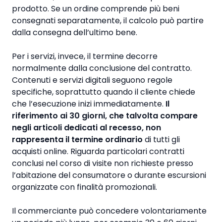
prodotto. Se un ordine comprende più beni
consegnati separatamente, il calcolo può partire
dalla consegna dell’ultimo bene.
Per i servizi, invece, il termine decorre
normalmente dalla conclusione del contratto.
Contenuti e servizi digitali seguono regole
specifiche, soprattutto quando il cliente chiede
che l’esecuzione inizi immediatamente.
Il
riferimento ai 30 giorni, che talvolta compare
negli articoli dedicati al recesso, non
rappresenta il termine ordinario
di tutti gli
acquisti online. Riguarda particolari contratti
conclusi nel corso di visite non richieste presso
l’abitazione del consumatore o durante escursioni
organizzate con finalità promozionali.
Il commerciante può concedere volontariamente