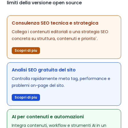
limiti della versione open source
Consulenza SEO tecnica e strategica
Collega i contenuti editoriali a una strategia SEO
concreta su struttura, contenuti e priorita`.
Scopri di piu
Analisi SEO gratuita del sito
Controlla rapidamente meta tag, performance e
problemi on-page del sito.
Scopri di piu
AI per contenuti e automazioni
Integra contenuti, workflow e strumenti AI in un