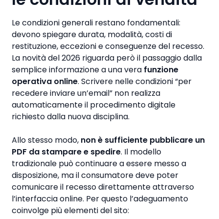
Le condizioni generali restano fondamentali:
devono spiegare durata, modalità, costi di
restituzione, eccezioni e conseguenze del recesso.
La novità del 2026 riguarda però il passaggio dalla
semplice informazione a una vera
funzione
operativa online
. Scrivere nelle condizioni “per
recedere inviare un’email” non realizza
automaticamente il procedimento digitale
richiesto dalla nuova disciplina.
Allo stesso modo,
non è sufficiente pubblicare un
PDF da stampare e spedire
. Il modello
tradizionale può continuare a essere messo a
disposizione, ma il consumatore deve poter
comunicare il recesso direttamente attraverso
l’interfaccia online. Per questo l’adeguamento
coinvolge più elementi del sito: