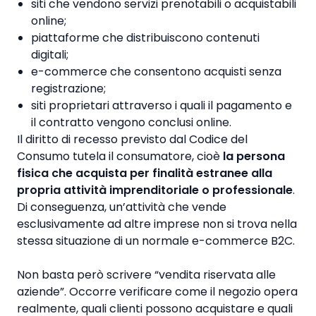
siti che vendono servizi prenotabili o acquistabili
online;
piattaforme che distribuiscono contenuti
digitali;
e-commerce che consentono acquisti senza
registrazione;
siti proprietari attraverso i quali il pagamento e
il contratto vengono conclusi online.
Il diritto di recesso previsto dal Codice del
Consumo tutela il consumatore, cioè
la persona
fisica che acquista per finalità estranee alla
propria attività imprenditoriale o professionale
.
Di conseguenza, un’attività che vende
esclusivamente ad altre imprese non si trova nella
stessa situazione di un normale e-commerce B2C.
Non basta però scrivere “vendita riservata alle
aziende”. Occorre verificare come il negozio opera
realmente, quali clienti possono acquistare e quali