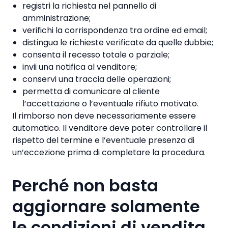
registri la richiesta nel pannello di
amministrazione;
verifichi la corrispondenza tra ordine ed email;
distingua le richieste verificate da quelle dubbie;
consenta il recesso totale o parziale;
invii una notifica al venditore;
conservi una traccia delle operazioni;
permetta di comunicare al cliente
l’accettazione o l’eventuale rifiuto motivato.
Il rimborso non deve necessariamente essere
automatico. Il venditore deve poter controllare il
rispetto del termine e l’eventuale presenza di
un’eccezione prima di completare la procedura.
Perché non basta
aggiornare solamente
le condizioni di vendita