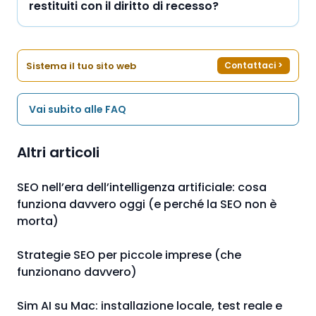
restituiti con il diritto di recesso?
Sistema il tuo sito web
Contattaci
>
Vai subito alle FAQ
Altri articoli
SEO nell’era dell’intelligenza artificiale: cosa
funziona davvero oggi (e perché la SEO non è
morta)
Strategie SEO per piccole imprese (che
funzionano davvero)
Sim AI su Mac: installazione locale, test reale e