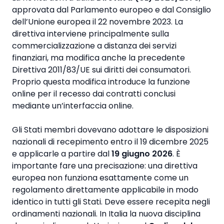
approvata dal Parlamento europeo e dal Consiglio
dell’Unione europea il 22 novembre 2023. La
direttiva interviene principalmente sulla
commercializzazione a distanza dei servizi
finanziari, ma modifica anche la precedente
Direttiva 2011/83/UE sui diritti dei consumatori.
Proprio questa modifica introduce la funzione
online per il recesso dai contratti conclusi
mediante un’interfaccia online.
Gli Stati membri dovevano adottare le disposizioni
nazionali di recepimento entro il 19 dicembre 2025
e applicarle a partire dal
19 giugno 2026
. È
importante fare una precisazione: una direttiva
europea non funziona esattamente come un
regolamento direttamente applicabile in modo
identico in tutti gli Stati. Deve essere recepita negli
ordinamenti nazionali. In Italia la nuova disciplina