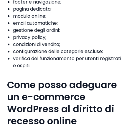
footer e navigazione;
pagina dedicata;
modulo online;
email automatiche;
gestione degli ordini;
privacy policy;
condizioni di vendita;
configurazione delle categorie escluse;
verifica del funzionamento per utenti registrati
e ospiti.
Come posso adeguare
un e-commerce
WordPress al diritto di
recesso online