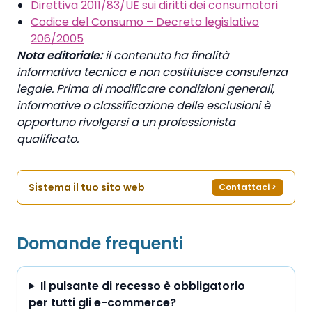
Direttiva 2011/83/UE sui diritti dei consumatori
Codice del Consumo – Decreto legislativo
206/2005
Nota editoriale:
il contenuto ha finalità
informativa tecnica e non costituisce consulenza
legale. Prima di modificare condizioni generali,
informative o classificazione delle esclusioni è
opportuno rivolgersi a un professionista
qualificato.
Sistema il tuo sito web
Contattaci
>
Domande frequenti
Il pulsante di recesso è obbligatorio
per tutti gli e-commerce?