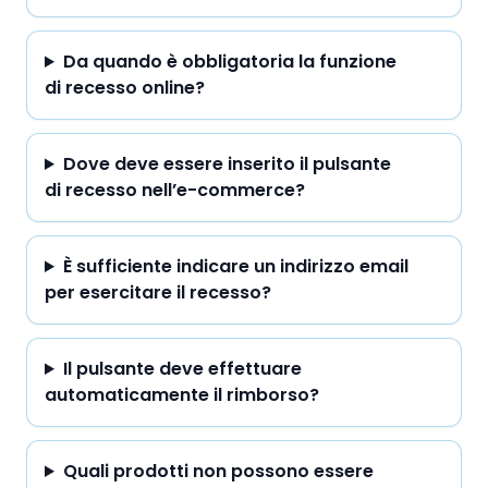
Da quando è obbligatoria la funzione
di recesso online?
Dove deve essere inserito il pulsante
di recesso nell’e-commerce?
È sufficiente indicare un indirizzo email
per esercitare il recesso?
Il pulsante deve effettuare
automaticamente il rimborso?
Quali prodotti non possono essere