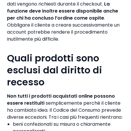
dati vengono richiesti durante il checkout.
La
funzione deve inoltre essere disponibile anche
per chi ha concluso l’ordine come ospite
.
Obbligare il cliente a creare successivamente un
account potrebbe rendere il procedimento
inutilmente più difficile.
Quali prodotti sono
esclusi dal diritto di
recesso
Non tutti i prodotti acquistati online possono
essere restituiti
semplicemente perché il cliente
ha cambiato idea. Il Codice del Consumo prevede
diverse eccezioni. Tra i casi più frequenti rientrano:
beni confezionati su misura o chiaramente