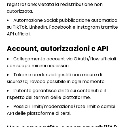
registrazione; vietata la redistribuzione non
autorizzata.
Automazione Social: pubblicazione automatica
su TikTok, LinkedIn, Facebook e Instagram tramite
API ufficiali.
Account, autorizzazioni e API
Collegamento account via OAuth/flow ufficiali
con scope minimi necessari.
Token e credenziali gestiti con misure di
sicurezza; revoca possibile in ogni momento.
L’utente garantisce diritti sui contenuti e il
rispetto dei termini delle piattaforme.
Possibili limiti/moderazione/rate limit o cambi
API delle piattaforme di terzi.