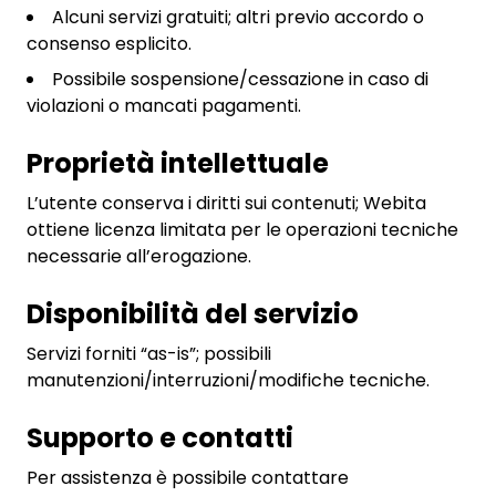
Alcuni servizi gratuiti; altri previo accordo o
consenso esplicito.
Possibile sospensione/cessazione in caso di
violazioni o mancati pagamenti.
Proprietà intellettuale
L’utente conserva i diritti sui contenuti; Webita
ottiene licenza limitata per le operazioni tecniche
necessarie all’erogazione.
Disponibilità del servizio
Servizi forniti “as-is”; possibili
manutenzioni/interruzioni/modifiche tecniche.
Supporto e contatti
Per assistenza è possibile contattare