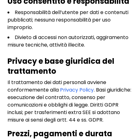
Uso consentito e responsabilità
Responsabilità dell’utente per dati e contenuti
pubblicati; nessuna responsabilità per uso
improprio.
Divieto di accessi non autorizzati, aggiramento
misure tecniche, attività illecite.
Privacy e base giuridica del
trattamento
Il trattamento dei dati personali avviene
conformemente alla
Privacy Policy
. Basi giuridiche:
esecuzione del contratto, consenso per
comunicazioni e obblighi di legge. Diritti GDPR
inclusi; per trasferimenti extra SEE si adottano
misure ai sensi degli artt. 44 e ss. GDPR.
Prezzi, pagamenti e durata