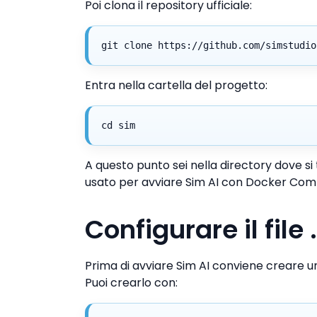
Poi clona il repository ufficiale:
git clone https://github.com/simstudio
Entra nella cartella del progetto:
cd sim
A questo punto sei nella directory dove si 
usato per avviare Sim AI con Docker Com
Configurare il file
Prima di avviare Sim AI conviene creare un 
Puoi crearlo con: