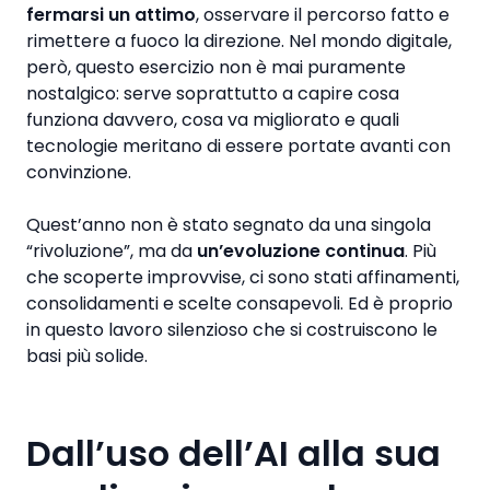
fermarsi un attimo
, osservare il percorso fatto e
rimettere a fuoco la direzione. Nel mondo digitale,
però, questo esercizio non è mai puramente
nostalgico: serve soprattutto a capire cosa
funziona davvero, cosa va migliorato e quali
tecnologie meritano di essere portate avanti con
convinzione.
Quest’anno non è stato segnato da una singola
“rivoluzione”, ma da
un’evoluzione continua
. Più
che scoperte improvvise, ci sono stati affinamenti,
consolidamenti e scelte consapevoli. Ed è proprio
in questo lavoro silenzioso che si costruiscono le
basi più solide.
Dall’uso dell’AI alla sua