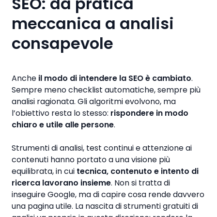
SEO: da pratica
meccanica a analisi
consapevole
Anche
il modo di intendere la SEO è cambiato
.
Sempre meno checklist automatiche, sempre più
analisi ragionata. Gli algoritmi evolvono, ma
l’obiettivo resta lo stesso:
rispondere in modo
chiaro e utile alle persone
.
Strumenti di analisi, test continui e attenzione ai
contenuti hanno portato a una visione più
equilibrata, in cui
tecnica, contenuto e intento di
ricerca lavorano insieme
. Non si tratta di
inseguire Google, ma di capire cosa rende davvero
una pagina utile. La nascita di strumenti gratuiti di