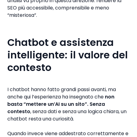
analisi va proprio in questa direzione: rendere la
SEO più accessibile, comprensibile e meno
“misteriosa”.
Chatbot e assistenza
intelligente: il valore del
contesto
I chatbot hanno fatto grandi passi avanti, ma
anche qui l’esperienza ha insegnato che
non
basta “mettere un’AI su un sito”. Senza
contesto
, senza dati e senza una logica chiara, un
chatbot resta una curiosità.
Quando invece viene addestrato correttamente e