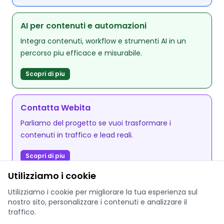
AI per contenuti e automazioni
Integra contenuti, workflow e strumenti AI in un
percorso piu efficace e misurabile.
Scopri di piu
Contatta Webita
Parliamo del progetto se vuoi trasformare i
contenuti in traffico e lead reali.
Scopri di piu
Utilizziamo i cookie
Utilizziamo i cookie per migliorare la tua esperienza sul
nostro sito, personalizzare i contenuti e analizzare il
traffico.