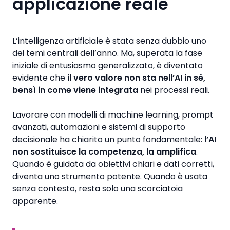
applicazione reale
L’intelligenza artificiale è stata senza dubbio uno
dei temi centrali dell’anno. Ma, superata la fase
iniziale di entusiasmo generalizzato, è diventato
evidente che
il vero valore non sta nell’AI in sé,
bensì in come viene integrata
nei processi reali.
Lavorare con modelli di machine learning, prompt
avanzati, automazioni e sistemi di supporto
decisionale ha chiarito un punto fondamentale:
l’AI
non sostituisce la competenza, la amplifica
.
Quando è guidata da obiettivi chiari e dati corretti,
diventa uno strumento potente. Quando è usata
senza contesto, resta solo una scorciatoia
apparente.