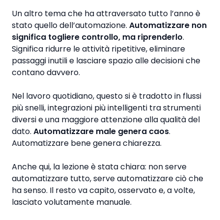
Un altro tema che ha attraversato tutto l’anno è
stato quello dell’automazione.
Automatizzare non
significa togliere controllo, ma riprenderlo
.
Significa ridurre le attività ripetitive, eliminare
passaggi inutili e lasciare spazio alle decisioni che
contano davvero.
Nel lavoro quotidiano, questo si è tradotto in flussi
più snelli, integrazioni più intelligenti tra strumenti
diversi e una maggiore attenzione alla qualità del
dato.
Automatizzare male genera caos
.
Automatizzare bene genera chiarezza.
Anche qui, la lezione è stata chiara: non serve
automatizzare tutto, serve automatizzare ciò che
ha senso. Il resto va capito, osservato e, a volte,
lasciato volutamente manuale.