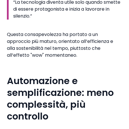
“La tecnologia diventa utile solo quando smette
di essere protagonista e inizia a lavorare in
silenzio.”
Questa consapevolezza ha portato a un
approccio più maturo, orientato all’efficienza e
alla sostenibilità nel tempo, piuttosto che
all’effetto "wow" momentaneo.
Automazione e
semplificazione: meno
complessità, più
controllo