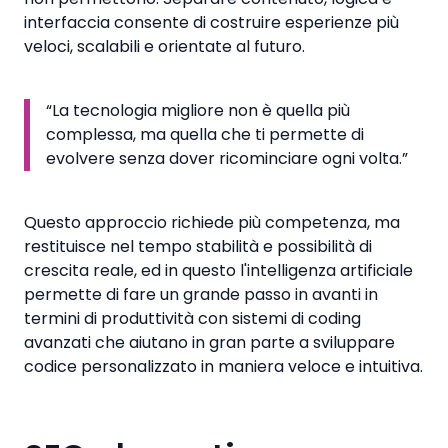
interfaccia consente di costruire esperienze più
veloci, scalabili e orientate al futuro.
“La tecnologia migliore non è quella più
complessa, ma quella che ti permette di
evolvere senza dover ricominciare ogni volta.”
Questo approccio richiede più competenza, ma
restituisce nel tempo stabilità e possibilità di
crescita reale, ed in questo l'intelligenza artificiale
permette di fare un grande passo in avanti in
termini di produttività con sistemi di coding
avanzati che aiutano in gran parte a sviluppare
codice personalizzato in maniera veloce e intuitiva.