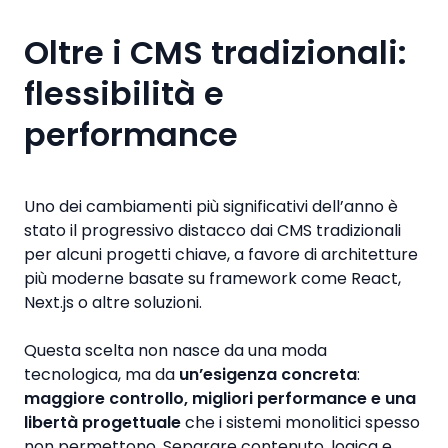
Oltre i CMS tradizionali:
flessibilità e
performance
Uno dei cambiamenti più significativi dell’anno è
stato il progressivo distacco dai CMS tradizionali
per alcuni progetti chiave, a favore di architetture
più moderne basate su framework come React,
Next.js o altre soluzioni.
Questa scelta non nasce da una moda
tecnologica, ma da
un’esigenza concreta
:
maggiore controllo, migliori performance e una
libertà progettuale
che i sistemi monolitici spesso
non permettono. Separare contenuto, logica e