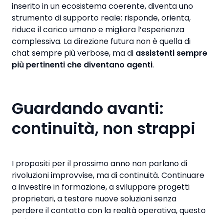
inserito in un ecosistema coerente, diventa uno
strumento di supporto reale: risponde, orienta,
riduce il carico umano e migliora l’esperienza
complessiva. La direzione futura non è quella di
chat sempre più verbose, ma di
assistenti sempre
più pertinenti che diventano agenti
.
Guardando avanti:
continuità, non strappi
I propositi per il prossimo anno non parlano di
rivoluzioni improvvise, ma di continuità. Continuare
a investire in formazione, a sviluppare progetti
proprietari, a testare nuove soluzioni senza
perdere il contatto con la realtà operativa, questo