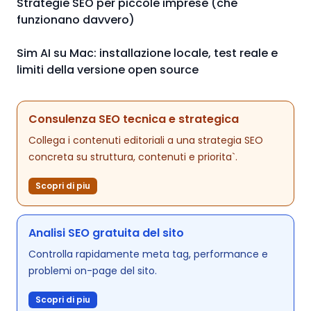
Strategie SEO per piccole imprese (che
funzionano davvero)
Sim AI su Mac: installazione locale, test reale e
limiti della versione open source
Consulenza SEO tecnica e strategica
Collega i contenuti editoriali a una strategia SEO
concreta su struttura, contenuti e priorita`.
Scopri di piu
Analisi SEO gratuita del sito
Controlla rapidamente meta tag, performance e
problemi on-page del sito.
Scopri di piu