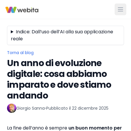
Indice: Dall’uso dell’AI alla sua applicazione
reale
Torna al blog
Un anno di evoluzione
digitale: cosa abbiamo
imparato e dove stiamo
andando
Giorgio Sanna
•
Pubblicato il
22 dicembre 2025
La fine dell’anno è sempre
un buon momento per