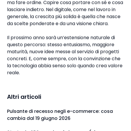
ma fare ordine. Capire cosa portare con sé e cosa
lasciare indietro. Nel digitale, come nel lavoro in
generale, la crescita più solida è quella che nasce
da scelte ponderate e da una visione chiara.
Il prossimo anno sarà un’estensione naturale di
questo percorso: stesso entusiasmo, maggiore
maturità, nuove idee messe al servizio di progetti
concreti. E, come sempre, con la convinzione che
la tecnologia abbia senso solo quando crea valore
reale.
Altri articoli
Pulsante di recesso negli e-commerce: cosa
cambia dal 19 giugno 2026