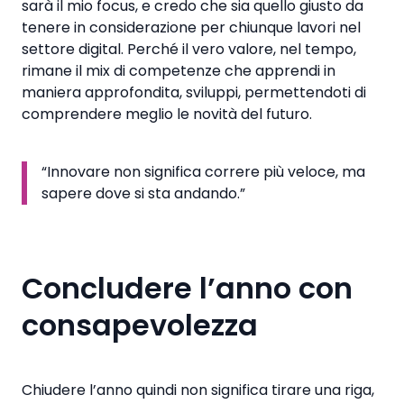
sarà il mio focus, e credo che sia quello giusto da
tenere in considerazione per chiunque lavori nel
settore digital. Perché il vero valore, nel tempo,
rimane il mix di competenze che apprendi in
maniera approfondita, sviluppi, permettendoti di
comprendere meglio le novità del futuro.
“Innovare non significa correre più veloce, ma
sapere dove si sta andando.”
Concludere l’anno con
consapevolezza
Chiudere l’anno quindi non significa tirare una riga,