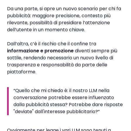
Da una parte, si apre un nuovo scenario per chi fa
pubblicità: maggiore precisione, contesto più
rilevante, possibilità di presidiare l’attenzione
dell’utente in un momento chiave.
Dall’altra, c’è il rischio che il confine tra
informazione e promozione
diventi sempre più
sottile, rendendo necessario un nuovo livello di
trasparenza e responsabilità da parte delle
piattaforme.
“Quello che mi chiedo è: il nostro LLM nella
conversazione potrebbe essere influenzato
dalla pubblicità stessa? Potrebbe dare risposte
"deviate" dall'interesse pubblicitario?”
Ovviamente per legge i vari LLM sono tenuti a