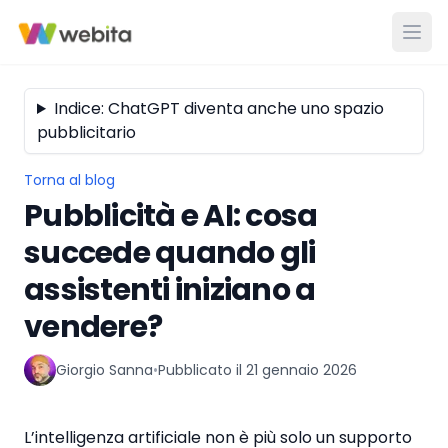
Indice: ChatGPT diventa anche uno spazio
pubblicitario
Torna al blog
Pubblicità e AI: cosa
succede quando gli
assistenti iniziano a
vendere?
Giorgio Sanna
•
Pubblicato il
21 gennaio 2026
L’intelligenza artificiale non è più solo un supporto