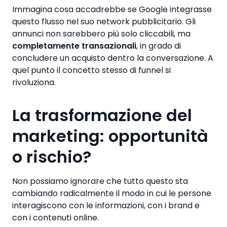
Immagina cosa accadrebbe se Google integrasse
questo flusso nel suo network pubblicitario. Gli
annunci non sarebbero più solo cliccabili, ma
completamente transazionali
, in grado di
concludere un acquisto dentro la conversazione. A
quel punto il concetto stesso di funnel si
rivoluziona.
La trasformazione del
marketing: opportunità
o rischio?
Non possiamo ignorare che tutto questo sta
cambiando radicalmente il modo in cui le persone
interagiscono con le informazioni, con i brand e
con i contenuti online.