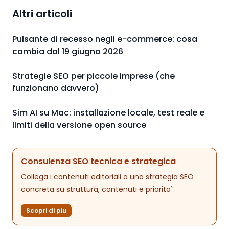
Altri articoli
Pulsante di recesso negli e-commerce: cosa
cambia dal 19 giugno 2026
Strategie SEO per piccole imprese (che
funzionano davvero)
Sim AI su Mac: installazione locale, test reale e
limiti della versione open source
Consulenza SEO tecnica e strategica
Collega i contenuti editoriali a una strategia SEO
concreta su struttura, contenuti e priorita`.
Scopri di piu