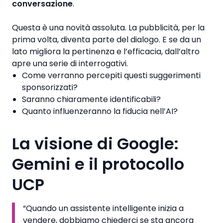
conversazione
.
Questa è una novità assoluta. La pubblicità, per la
prima volta, diventa parte del dialogo. E se da un
lato migliora la pertinenza e l’efficacia, dall’altro
apre una serie di interrogativi.
Come verranno percepiti questi suggerimenti
sponsorizzati?
Saranno chiaramente identificabili?
Quanto influenzeranno la fiducia nell’AI?
La visione di Google:
Gemini e il protocollo
UCP
“Quando un assistente intelligente inizia a
vendere, dobbiamo chiederci se sta ancora