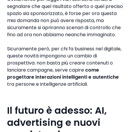
segnalare che quel risultato offerto o quel preciso
spazio sia sponsorizzato, è forse per ora questa
mia domanda non può avere risposta, ma
sicuramente si apriranno scenari di controllo che
fino ad ora non abbiamo neanche immaginato.
Sicuramente però, per chi fa business nel digitale,
queste novità impongono un cambio di
prospettiva: non basta più creare contenuti o
lanciare campagne, serve capire
come
progettare interazioni intelligenti e autentiche
tra persone e intelligenze artificiali.
Il futuro è adesso: AI,
advertising e nuovi