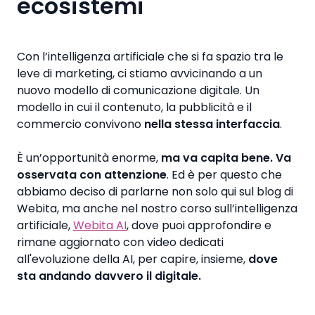
ecosistemi
Con l’intelligenza artificiale che si fa spazio tra le
leve di marketing, ci stiamo avvicinando a un
nuovo modello di comunicazione digitale. Un
modello in cui il contenuto, la pubblicità e il
commercio convivono
nella stessa interfaccia
.
È un’opportunità enorme,
ma va capita bene. Va
osservata con attenzione
. Ed è per questo che
abbiamo deciso di parlarne non solo qui sul blog di
Webita, ma anche nel nostro corso sull’intelligenza
artificiale,
Webita AI
, dove puoi approfondire e
rimane aggiornato con video dedicati
all'evoluzione della AI, per capire, insieme,
dove
sta andando davvero il digitale.