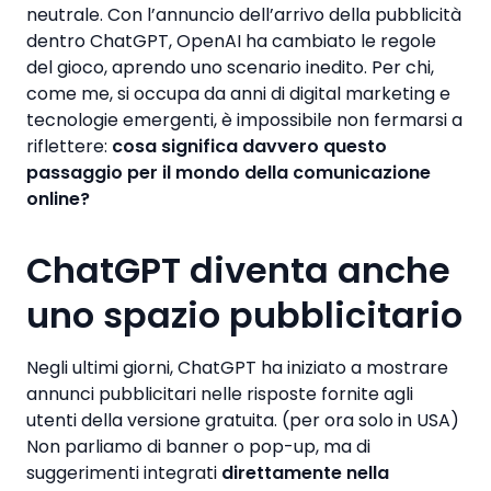
neutrale. Con l’annuncio dell’arrivo della pubblicità
dentro ChatGPT, OpenAI ha cambiato le regole
del gioco, aprendo uno scenario inedito. Per chi,
come me, si occupa da anni di digital marketing e
tecnologie emergenti, è impossibile non fermarsi a
riflettere:
cosa significa davvero questo
passaggio per il mondo della comunicazione
online?
ChatGPT diventa anche
uno spazio pubblicitario
Negli ultimi giorni, ChatGPT ha iniziato a mostrare
annunci pubblicitari nelle risposte fornite agli
utenti della versione gratuita. (per ora solo in USA)
Non parliamo di banner o pop-up, ma di
suggerimenti integrati
direttamente nella