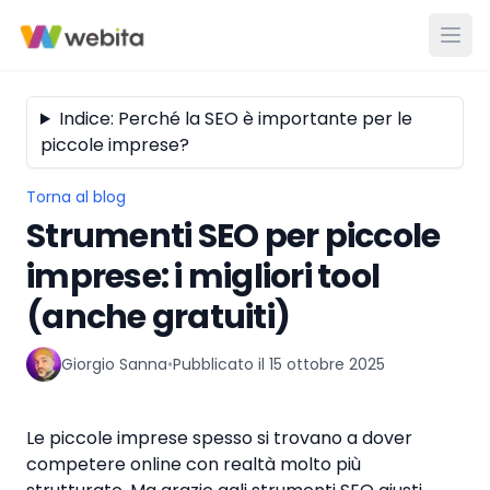
Indice: Perché la SEO è importante per le
piccole imprese?
Torna al blog
Strumenti SEO per piccole
imprese: i migliori tool
(anche gratuiti)
Giorgio Sanna
•
Pubblicato il
15 ottobre 2025
Le piccole imprese spesso si trovano a dover
competere online con realtà molto più