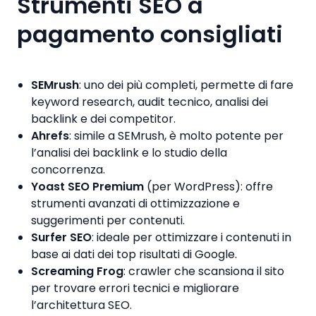
Strumenti SEO a
pagamento consigliati
SEMrush
: uno dei più completi, permette di fare
keyword research, audit tecnico, analisi dei
backlink e dei competitor.
Ahrefs
: simile a SEMrush, è molto potente per
l’analisi dei backlink e lo studio della
concorrenza.
Yoast SEO Premium
(per WordPress): offre
strumenti avanzati di ottimizzazione e
suggerimenti per contenuti.
Surfer SEO
: ideale per ottimizzare i contenuti in
base ai dati dei top risultati di Google.
Screaming Frog
: crawler che scansiona il sito
per trovare errori tecnici e migliorare
l’architettura SEO.