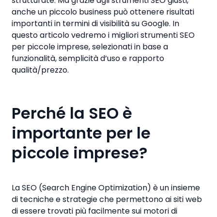
strutturate. Ma grazie agli strumenti SEO giusti,
anche un piccolo business può ottenere risultati
importanti in termini di visibilità su Google. In
questo articolo vedremo i migliori strumenti SEO
per piccole imprese, selezionati in base a
funzionalità, semplicità d’uso e rapporto
qualità/prezzo.
Perché la SEO è
importante per le
piccole imprese?
La SEO (Search Engine Optimization) è un insieme
di tecniche e strategie che permettono ai siti web
di essere trovati più facilmente sui motori di