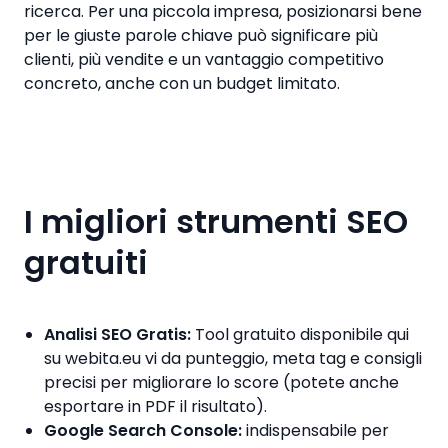
ricerca. Per una piccola impresa, posizionarsi bene
per le giuste parole chiave può significare più
clienti, più vendite e un vantaggio competitivo
concreto, anche con un budget limitato.
I migliori strumenti SEO
gratuiti
Analisi SEO Gratis:
Tool gratuito disponibile qui
su webita.eu vi da punteggio, meta tag e consigli
precisi per migliorare lo score (potete anche
esportare in PDF il risultato).
Google Search Console:
indispensabile per