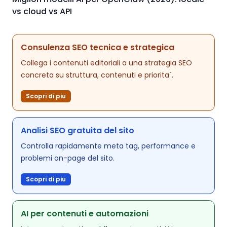
vs cloud vs API
Consulenza SEO tecnica e strategica
Collega i contenuti editoriali a una strategia SEO
concreta su struttura, contenuti e priorita`.
Scopri di piu
Analisi SEO gratuita del sito
Controlla rapidamente meta tag, performance e
problemi on-page del sito.
Scopri di piu
AI per contenuti e automazioni