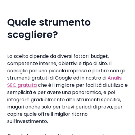
Quale strumento
scegliere?
La scelta dipende da diversi fattori: budget,
competenze interne, obiettivi e tipo di sito. Il
consiglio per una piccola impresa è partire con gli
strumenti gratuiti di Google ed in nostro di
Analisi
SEO gratuita
che è il migliore per facilità di utilizzo e
semplicità e per avere una panoramica, e poi
integrare gradualmente altri strumenti specifici,
magari anche solo per brevi periodi di prova, per
capire quale offre il miglior ritorno
sull’investimento.