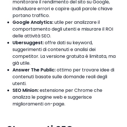
monitorare il rendimento del sito su Google,
individuare errori e capire quali parole chiave
portano traffico.
Google Analytics:
utile per analizzare il
comportamento degli utenti e misurare il ROI
delle attività SEO.
Ubersuggest:
offre dati su keyword,
suggerimenti di contenuti e analisi dei
competitor. La versione gratuita è limitata, ma
già utile.
Answer The Public:
ottimo per trovare idee di
contenuti basate sulle domande reali degli
utenti.
SEO Minion:
estensione per Chrome che
analizza le pagine web e suggerisce
miglioramenti on-page.