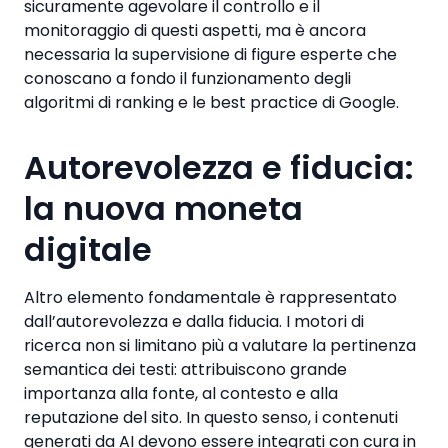
sicuramente agevolare il controllo e il
monitoraggio di questi aspetti, ma è ancora
necessaria la supervisione di figure esperte che
conoscano a fondo il funzionamento degli
algoritmi di ranking e le best practice di Google.
Autorevolezza e fiducia:
la nuova moneta
digitale
Altro elemento fondamentale è rappresentato
dall’autorevolezza e dalla fiducia. I motori di
ricerca non si limitano più a valutare la pertinenza
semantica dei testi: attribuiscono grande
importanza alla fonte, al contesto e alla
reputazione del sito. In questo senso, i contenuti
generati da AI devono essere integrati con cura in