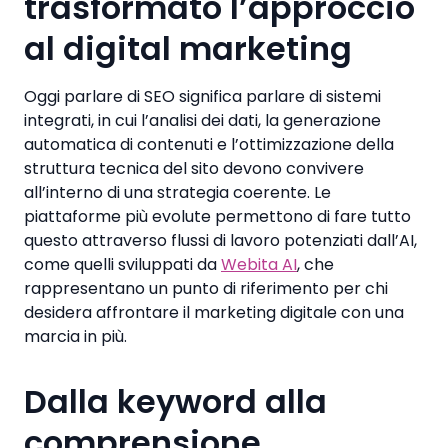
trasformato l’approccio
al digital marketing
Oggi parlare di SEO significa parlare di sistemi
integrati, in cui l’analisi dei dati, la generazione
automatica di contenuti e l’ottimizzazione della
struttura tecnica del sito devono convivere
all’interno di una strategia coerente. Le
piattaforme più evolute permettono di fare tutto
questo attraverso flussi di lavoro potenziati dall’AI,
come quelli sviluppati da
Webita AI
, che
rappresentano un punto di riferimento per chi
desidera affrontare il marketing digitale con una
marcia in più.
Dalla keyword alla
comprensione