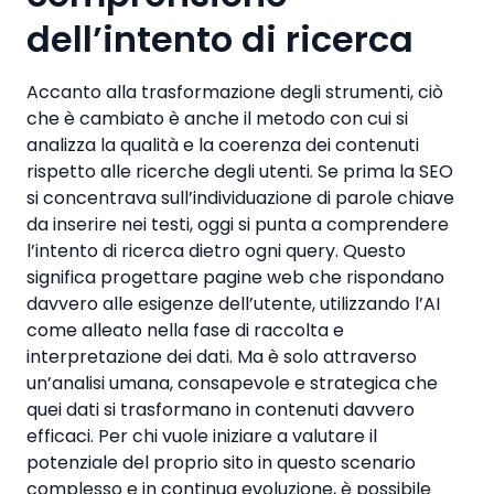
dell’intento di ricerca
Accanto alla trasformazione degli strumenti, ciò
che è cambiato è anche il metodo con cui si
analizza la qualità e la coerenza dei contenuti
rispetto alle ricerche degli utenti. Se prima la SEO
si concentrava sull’individuazione di parole chiave
da inserire nei testi, oggi si punta a comprendere
l’intento di ricerca dietro ogni query. Questo
significa progettare pagine web che rispondano
davvero alle esigenze dell’utente, utilizzando l’AI
come alleato nella fase di raccolta e
interpretazione dei dati. Ma è solo attraverso
un’analisi umana, consapevole e strategica che
quei dati si trasformano in contenuti davvero
efficaci. Per chi vuole iniziare a valutare il
potenziale del proprio sito in questo scenario
complesso e in continua evoluzione, è possibile