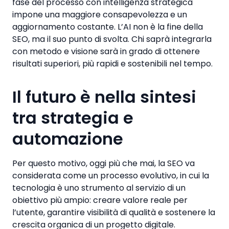
fase del processo con intelligenza strategica
impone una maggiore consapevolezza e un
aggiornamento costante. L’AI non è la fine della
SEO, ma il suo punto di svolta. Chi saprà integrarla
con metodo e visione sarà in grado di ottenere
risultati superiori, più rapidi e sostenibili nel tempo.
Il futuro è nella sintesi
tra strategia e
automazione
Per questo motivo, oggi più che mai, la SEO va
considerata come un processo evolutivo, in cui la
tecnologia è uno strumento al servizio di un
obiettivo più ampio: creare valore reale per
l’utente, garantire visibilità di qualità e sostenere la
crescita organica di un progetto digitale.