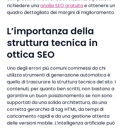
richiedere una
analisi SEO gratuita
e ottenere un
quadro dettagliato dei margini di miglioramento.
L’importanza della
struttura tecnica in
ottica SEO
Uno degli errori più comuni commessi da chi
utilizza strumenti di generazione automatica è
quello di trascurare la struttura tecnica del sito. I
contenuti, per quanto ben scritti, non bastano a
garantire un buon posizionamento se non sono
supportati da una solida architettura, da una
corretta gerarchia di tag HTML, da tempi di
caricamento rapidi e da una gestione attenta
delle versioni mobile. L’intelligenza artificiale può