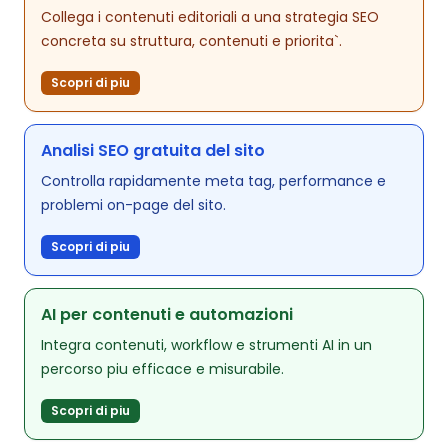
Collega i contenuti editoriali a una strategia SEO
concreta su struttura, contenuti e priorita`.
Scopri di piu
Analisi SEO gratuita del sito
Controlla rapidamente meta tag, performance e
problemi on-page del sito.
Scopri di piu
AI per contenuti e automazioni
Integra contenuti, workflow e strumenti AI in un
percorso piu efficace e misurabile.
Scopri di piu