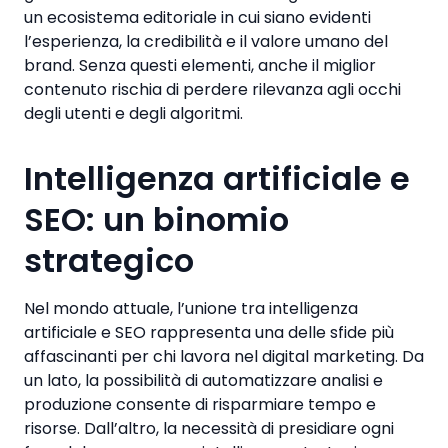
un ecosistema editoriale in cui siano evidenti
l’esperienza, la credibilità e il valore umano del
brand. Senza questi elementi, anche il miglior
contenuto rischia di perdere rilevanza agli occhi
degli utenti e degli algoritmi.
Intelligenza artificiale e
SEO: un binomio
strategico
Nel mondo attuale, l’unione tra intelligenza
artificiale e SEO rappresenta una delle sfide più
affascinanti per chi lavora nel digital marketing. Da
un lato, la possibilità di automatizzare analisi e
produzione consente di risparmiare tempo e
risorse. Dall’altro, la necessità di presidiare ogni