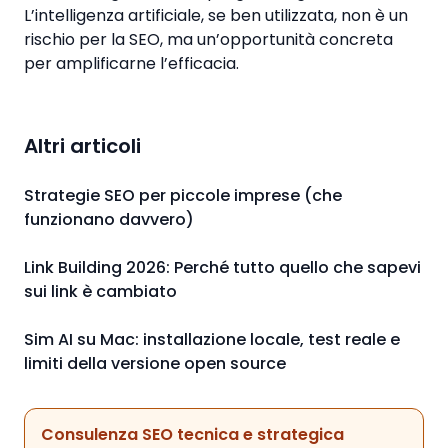
L’intelligenza artificiale, se ben utilizzata, non è un
rischio per la SEO, ma un’opportunità concreta
per amplificarne l’efficacia.
Altri articoli
Strategie SEO per piccole imprese (che
funzionano davvero)
Link Building 2026: Perché tutto quello che sapevi
sui link è cambiato
Sim AI su Mac: installazione locale, test reale e
limiti della versione open source
Consulenza SEO tecnica e strategica