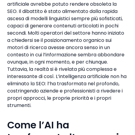
artificiale avrebbe potuto rendere obsoleta la
SEO. Il dibattito è stato alimentato dalla rapida
ascesa di modelli linguistici sempre più sofisticati,
capaci di generare contenuti articolati in pochi
secondi. Molti operatori del settore hanno iniziato
a chiedersi se il posizionamento organico sui
motori di ricerca avesse ancora senso in un
contesto in cui l’informazione sembra abbondare
ovunque, in ogni momento, e per chiunque.
Tuttavia, la realtà si è rivelata più complessa e
interessante di così. L’intelligenza artificiale non ha
eliminato la SEO: l’ha trasformata nel profondo,
costringendo aziende e professionisti a rivedere i
propri approcci, le proprie priorità e i propri
strumenti.
Come l’AI ha