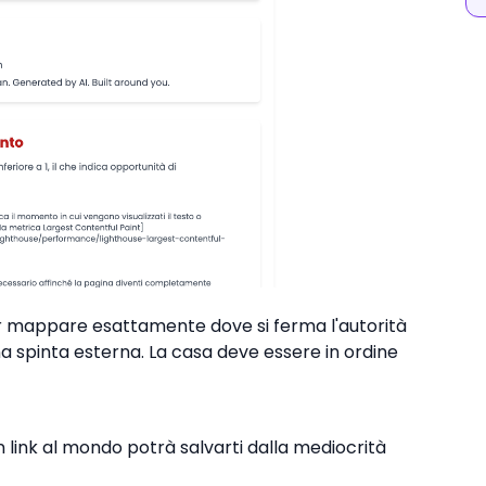
er mappare esattamente dove si ferma l'autorità
na spinta esterna. La casa deve essere in ordine
 link al mondo potrà salvarti dalla mediocrità