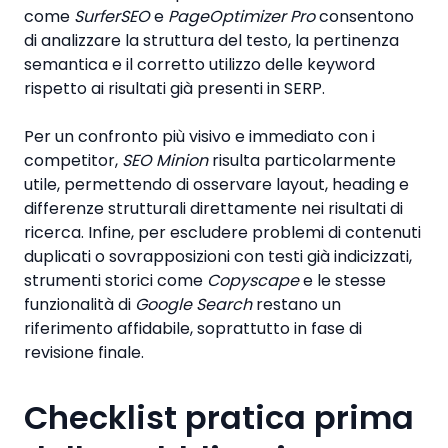
come
SurferSEO
e
PageOptimizer Pro
consentono
di analizzare la struttura del testo, la pertinenza
semantica e il corretto utilizzo delle keyword
rispetto ai risultati già presenti in SERP.
Per un confronto più visivo e immediato con i
competitor,
SEO Minion
risulta particolarmente
utile, permettendo di osservare layout, heading e
differenze strutturali direttamente nei risultati di
ricerca. Infine, per escludere problemi di contenuti
duplicati o sovrapposizioni con testi già indicizzati,
strumenti storici come
Copyscape
e le stesse
funzionalità di
Google Search
restano un
riferimento affidabile, soprattutto in fase di
revisione finale.
Checklist pratica prima