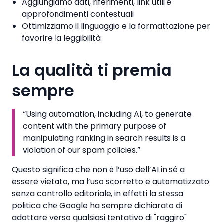
Aggiungiamo dati, riferimenti, link utili e
approfondimenti contestuali
Ottimizziamo il linguaggio e la formattazione per
favorire la leggibilità
La qualità ti premia
sempre
“Using automation, including AI, to generate
content with the primary purpose of
manipulating ranking in search results is a
violation of our spam policies.”
Questo significa che non è l’uso dell’AI in sé a
essere vietato, ma l’uso scorretto e automatizzato
senza controllo editoriale, in effetti la stessa
politica che Google ha sempre dichiarato di
adottare verso qualsiasi tentativo di "raggiro"