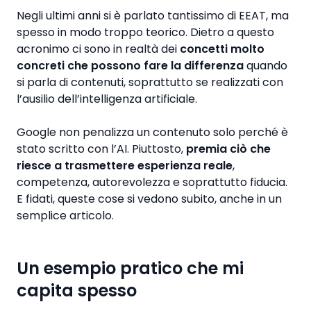
Negli ultimi anni si è parlato tantissimo di EEAT, ma
spesso in modo troppo teorico. Dietro a questo
acronimo ci sono in realtà dei
concetti molto
concreti che possono fare la differenza
quando
si parla di contenuti, soprattutto se realizzati con
l’ausilio dell’intelligenza artificiale.
Google non penalizza un contenuto solo perché è
stato scritto con l’AI. Piuttosto,
premia ciò che
riesce a trasmettere esperienza reale
,
competenza, autorevolezza e soprattutto fiducia.
E fidati, queste cose si vedono subito, anche in un
semplice articolo.
Un esempio pratico che mi
capita spesso