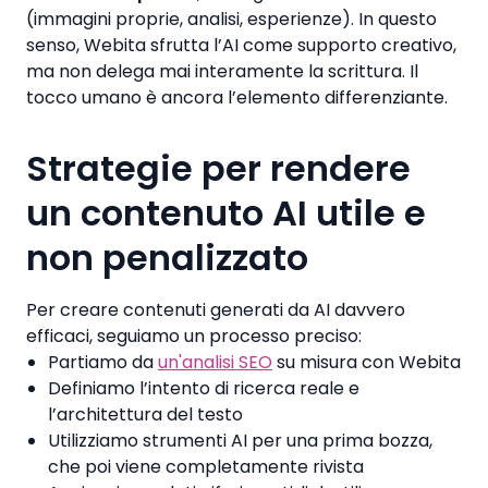
(immagini proprie, analisi, esperienze). In questo
senso, Webita sfrutta l’AI come supporto creativo,
ma non delega mai interamente la scrittura. Il
tocco umano è ancora l’elemento differenziante.
Strategie per rendere
un contenuto AI utile e
non penalizzato
Per creare contenuti generati da AI davvero
efficaci, seguiamo un processo preciso:
Partiamo da
un'analisi SEO
su misura con Webita
Definiamo l’intento di ricerca reale e
l’architettura del testo
Utilizziamo strumenti AI per una prima bozza,
che poi viene completamente rivista