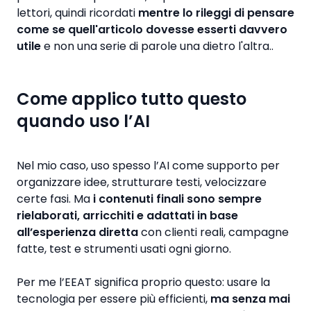
lettori, quindi ricordati
mentre lo rileggi di pensare
come se quell'articolo dovesse esserti davvero
utile
e non una serie di parole una dietro l'altra..
Come applico tutto questo
quando uso l’AI
Nel mio caso, uso spesso l’AI come supporto per
organizzare idee, strutturare testi, velocizzare
certe fasi. Ma
i contenuti finali sono sempre
rielaborati, arricchiti e adattati in base
all’esperienza diretta
con clienti reali, campagne
fatte, test e strumenti usati ogni giorno.
Per me l’EEAT significa proprio questo: usare la
tecnologia per essere più efficienti,
ma senza mai