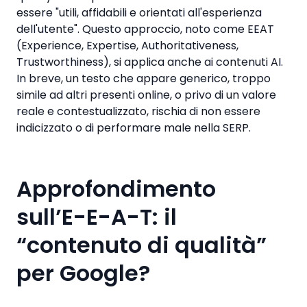
essere "utili, affidabili e orientati all'esperienza
dell'utente". Questo approccio, noto come EEAT
(Experience, Expertise, Authoritativeness,
Trustworthiness), si applica anche ai contenuti AI.
In breve, un testo che appare generico, troppo
simile ad altri presenti online, o privo di un valore
reale e contestualizzato, rischia di non essere
indicizzato o di performare male nella SERP.
Approfondimento
sull’E-E-A-T: il
“contenuto di qualità”
per Google?