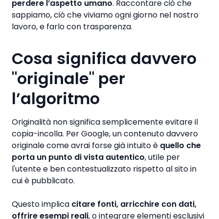
perdere l’aspetto umano
. Raccontare ciò che
sappiamo, ciò che viviamo ogni giorno nel nostro
lavoro, e farlo con trasparenza.
Cosa significa davvero
"originale" per
l’algoritmo
Originalità non significa semplicemente evitare il
copia-incolla. Per Google, un contenuto davvero
originale come avrai forse già intuito è
quello che
porta un punto di vista autentico
, utile per
l'utente e ben contestualizzato rispetto al sito in
cui è pubblicato.
Questo implica
citare fonti, arricchire con dati,
offrire esempi reali
, o integrare elementi esclusivi