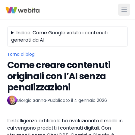
Indice: Come Google valuta i contenuti
generati da AI
Torna al blog
Come creare contenuti
originali con l’AI senza
penalizzazioni
Giorgio Sanna
•
Pubblicato il
4 gennaio 2026
L’intelligenza artificiale ha rivoluzionato il modo in
cui vengono prodotti i contenuti digitali. Con