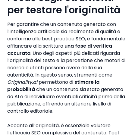
per testare l'originalità
Per garantire che un contenuto generato con
l’intelligenza artificiale sia realmente di qualità e
conforme alle best practice SEO, è fondamentale
affiancare alla scrittura
una fase di verifica
accurata
. Uno degli aspetti più delicati riguarda
l’originalità del testo e la percezione che motori di
ricerca e utenti possono avere della sua
autenticità. In questo senso, strumenti come
Originality.ai
permettono di
stimare la
probabilità
che un contenuto sia stato generato
da AI e di individuare eventuali criticità prima della
pubblicazione, offrendo un ulteriore livello di
controllo editoriale.
Accanto all’originalità, è essenziale valutare
l’efficacia SEO complessiva del contenuto. Tool