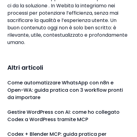
ci da la soluzione . In Webita la integriamo nei
processi per potenziare l’efficienza, senza mai
sacrificare la qualità e l’esperienza utente. Un
buon contenuto oggi non è solo ben scritto: è
rilevante, utile, contestualizzato e profondamente
umano.
Altri articoli
Come automatizzare WhatsApp con n8n e
Open-WA: guida pratica con 3 workflow pronti
da importare
Gestire WordPress con AI: come ho collegato
Codex a WordPress tramite MCP
Codex + Blender MCP: guida pratica per