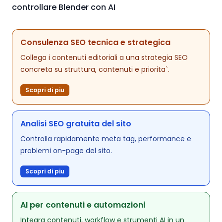
controllare Blender con AI
Consulenza SEO tecnica e strategica
Collega i contenuti editoriali a una strategia SEO
concreta su struttura, contenuti e priorita`.
Scopri di piu
Analisi SEO gratuita del sito
Controlla rapidamente meta tag, performance e
problemi on-page del sito.
Scopri di piu
AI per contenuti e automazioni
Integra contenuti, workflow e strumenti AI in un