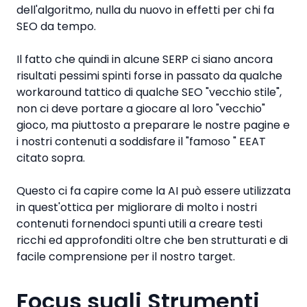
dell'algoritmo, nulla du nuovo in effetti per chi fa
SEO da tempo.
Il fatto che quindi in alcune SERP ci siano ancora
risultati pessimi spinti forse in passato da qualche
workaround tattico di qualche SEO "vecchio stile",
non ci deve portare a giocare al loro "vecchio"
gioco, ma piuttosto a preparare le nostre pagine e
i nostri contenuti a soddisfare il "famoso " EEAT
citato sopra.
Questo ci fa capire come la AI può essere utilizzata
in quest'ottica per migliorare di molto i nostri
contenuti fornendoci spunti utili a creare testi
ricchi ed approfonditi oltre che ben strutturati e di
facile comprensione per il nostro target.
Focus sugli Strumenti