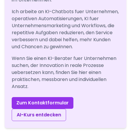
Ich arbeite an KI-Chatbots fuer Unternehmen,
operativen Automatisierungen, KI fuer
Unternehmensmarketing und Workflows, die
repetitive Aufgaben reduzieren, den Service
verbessern und dabei helfen, mehr Kunden
und Chancen zu gewinnen.
Wenn Sie einen KI-Berater fuer Unternehmen
suchen, der Innovation in reale Prozesse
uebersetzen kann, finden Sie hier einen
praktischen, messbaren und individuellen
Ansatz.
Zum Kontaktformular
AI-Kurs entdecken