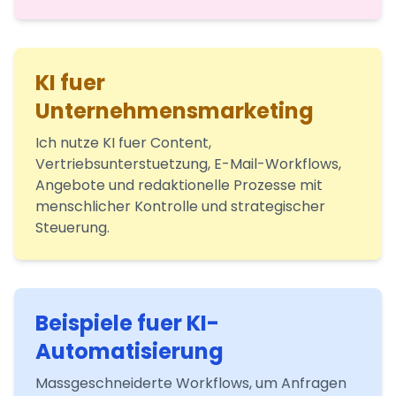
KI fuer
Unternehmensmarketing
Ich nutze KI fuer Content,
Vertriebsunterstuetzung, E-Mail-Workflows,
Angebote und redaktionelle Prozesse mit
menschlicher Kontrolle und strategischer
Steuerung.
Beispiele fuer KI-
Automatisierung
Massgeschneiderte Workflows, um Anfragen