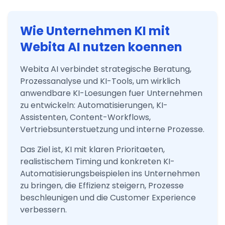
Wie Unternehmen KI mit
Webita AI nutzen koennen
Webita AI verbindet strategische Beratung,
Prozessanalyse und KI-Tools, um wirklich
anwendbare KI-Loesungen fuer Unternehmen
zu entwickeln: Automatisierungen, KI-
Assistenten, Content-Workflows,
Vertriebsunterstuetzung und interne Prozesse.
Das Ziel ist, KI mit klaren Prioritaeten,
realistischem Timing und konkreten KI-
Automatisierungsbeispielen ins Unternehmen
zu bringen, die Effizienz steigern, Prozesse
beschleunigen und die Customer Experience
verbessern.