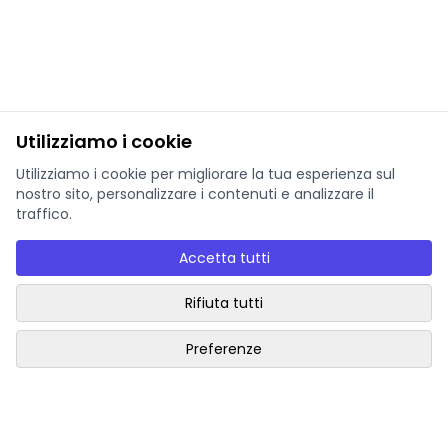
Utilizziamo i cookie
Utilizziamo i cookie per migliorare la tua esperienza sul
nostro sito, personalizzare i contenuti e analizzare il
traffico.
Accetta tutti
Rifiuta tutti
Preferenze