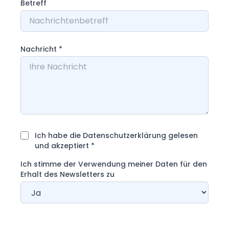
Betreff
Nachricht
*
Ich habe die Datenschutzerklärung gelesen
und akzeptiert
*
Ich stimme der Verwendung meiner Daten für den
Erhalt des Newsletters zu