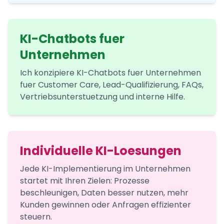
KI-Chatbots fuer
Unternehmen
Ich konzipiere KI-Chatbots fuer Unternehmen
fuer Customer Care, Lead-Qualifizierung, FAQs,
Vertriebsunterstuetzung und interne Hilfe.
Individuelle KI-Loesungen
Jede KI-Implementierung im Unternehmen
startet mit Ihren Zielen: Prozesse
beschleunigen, Daten besser nutzen, mehr
Kunden gewinnen oder Anfragen effizienter
steuern.