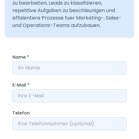
zu bearbeiten, Leads zu klassifizieren,
repetitive Aufgaben zu beschleunigen und
effizientere Prozesse fuer Marketing-, Sales-
und Operations-Teams aufzubauen.
Name
*
E-Mail
*
Telefon