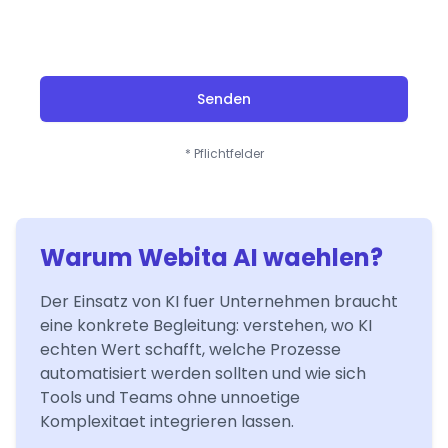
Senden
* Pflichtfelder
Warum Webita AI waehlen?
Der Einsatz von KI fuer Unternehmen braucht
eine konkrete Begleitung: verstehen, wo KI
echten Wert schafft, welche Prozesse
automatisiert werden sollten und wie sich
Tools und Teams ohne unnoetige
Komplexitaet integrieren lassen.