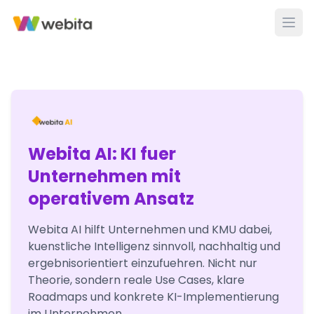
Webita AI: KI fuer
Unternehmen mit
operativem Ansatz
Webita AI hilft Unternehmen und KMU dabei,
kuenstliche Intelligenz sinnvoll, nachhaltig und
ergebnisorientiert einzufuehren. Nicht nur
Theorie, sondern reale Use Cases, klare
Roadmaps und konkrete KI-Implementierung
im Unternehmen.