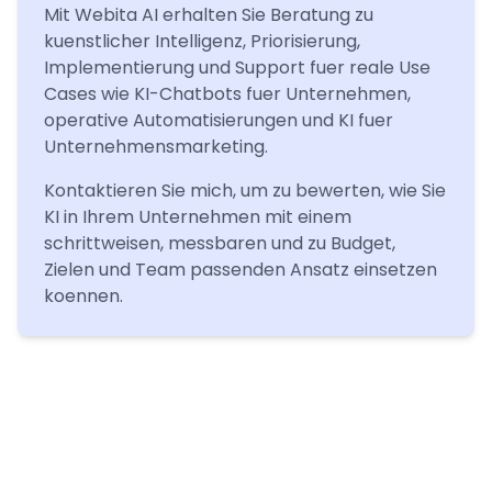
Mit Webita AI erhalten Sie Beratung zu
kuenstlicher Intelligenz, Priorisierung,
Implementierung und Support fuer reale Use
Cases wie KI-Chatbots fuer Unternehmen,
operative Automatisierungen und KI fuer
Unternehmensmarketing.
Kontaktieren Sie mich, um zu bewerten, wie Sie
KI in Ihrem Unternehmen mit einem
schrittweisen, messbaren und zu Budget,
Zielen und Team passenden Ansatz einsetzen
koennen.