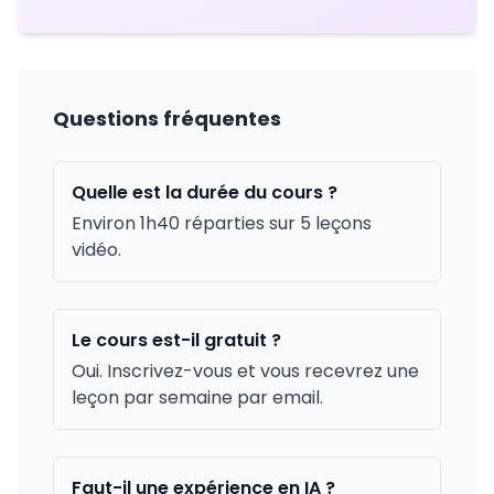
Questions fréquentes
Quelle est la durée du cours ?
Environ 1h40 réparties sur 5 leçons
vidéo.
Le cours est-il gratuit ?
Oui. Inscrivez-vous et vous recevrez une
leçon par semaine par email.
Faut-il une expérience en IA ?