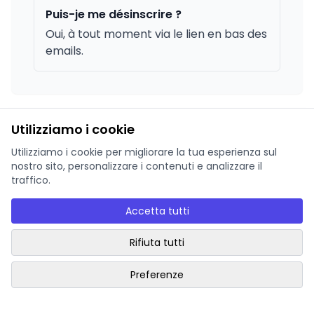
Puis-je me désinscrire ?
Oui, à tout moment via le lien en bas des
emails.
Utilizziamo i cookie
Utilizziamo i cookie per migliorare la tua esperienza sul
nostro sito, personalizzare i contenuti e analizzare il
traffico.
Accetta tutti
Rifiuta tutti
Preferenze