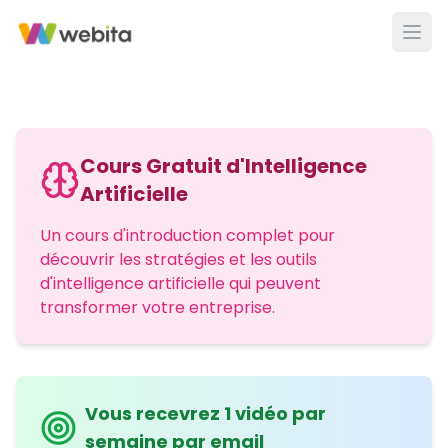
Cours Gratuit d'Intelligence
Artificielle
Un cours d'introduction complet pour
découvrir les stratégies et les outils
d'intelligence artificielle qui peuvent
transformer votre entreprise.
Vous recevrez 1 vidéo par
semaine par email