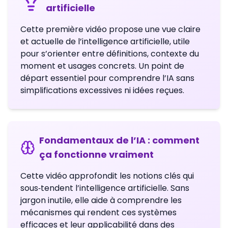
artificielle
Cette première vidéo propose une vue claire
et actuelle de l’intelligence artificielle, utile
pour s’orienter entre définitions, contexte du
moment et usages concrets. Un point de
départ essentiel pour comprendre l’IA sans
simplifications excessives ni idées reçues.
Fondamentaux de l’IA : comment
ça fonctionne vraiment
Cette vidéo approfondit les notions clés qui
sous‑tendent l’intelligence artificielle. Sans
jargon inutile, elle aide à comprendre les
mécanismes qui rendent ces systèmes
efficaces et leur applicabilité dans des