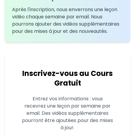
Après l'inscription, nous enverrons une leçon
vidéo chaque semaine par email. Nous
pourrons ajouter des vidéos supplémentaires
pour des mises à jour et des nouveautés.
Inscrivez-vous au Cours
Gratuit
Entrez vos informations : vous
recevrez une leçon par semaine par
email. Des vidéos supplémentaires
pourront être ajoutées pour des mises
à jour.