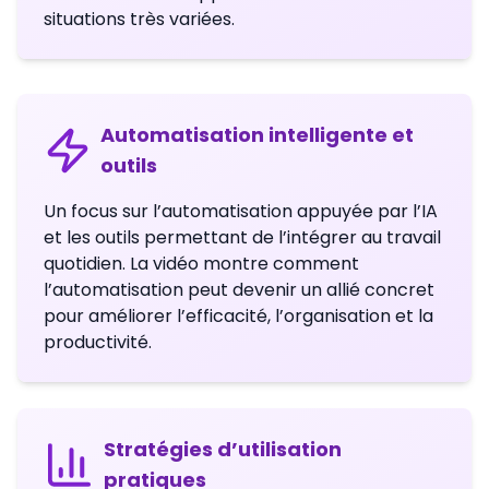
situations très variées.
Automatisation intelligente et
outils
Un focus sur l’automatisation appuyée par l’IA
et les outils permettant de l’intégrer au travail
quotidien. La vidéo montre comment
l’automatisation peut devenir un allié concret
pour améliorer l’efficacité, l’organisation et la
productivité.
Stratégies d’utilisation
pratiques