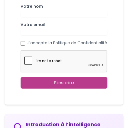
Votre nom
Votre email
J'accepte la Politique de Confidentialité
S'inscrire
Introduction à l’intelligence