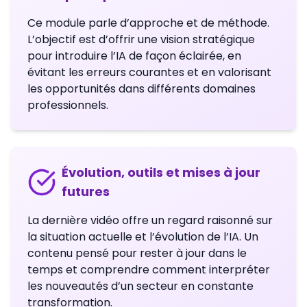
Ce module parle d’approche et de méthode.
L’objectif est d’offrir une vision stratégique
pour introduire l’IA de façon éclairée, en
évitant les erreurs courantes et en valorisant
les opportunités dans différents domaines
professionnels.
Évolution, outils et mises à jour
futures
La dernière vidéo offre un regard raisonné sur
la situation actuelle et l’évolution de l’IA. Un
contenu pensé pour rester à jour dans le
temps et comprendre comment interpréter
les nouveautés d’un secteur en constante
transformation.