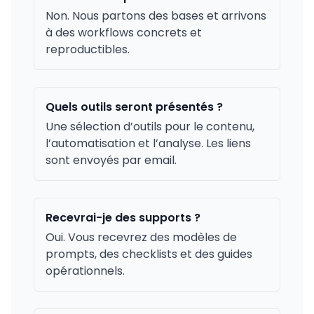
Non. Nous partons des bases et arrivons
à des workflows concrets et
reproductibles.
Quels outils seront présentés ?
Une sélection d’outils pour le contenu,
l’automatisation et l’analyse. Les liens
sont envoyés par email.
Recevrai-je des supports ?
Oui. Vous recevrez des modèles de
prompts, des checklists et des guides
opérationnels.