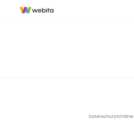
Datenschutzrichtlinie