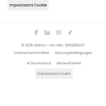
Impostazioni Cookie
© 2025 Webita - USt-IdNr.: EE102810237
Datenschutzrichtlinie
Nutzungsbedingungen
AI Governance
Barrierefreiheit
Impostazioni Cookie