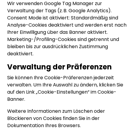
Wir verwenden Google Tag Manager zur
Verwaltung der Tags (z. B. Google Analytics).
Consent Mode ist aktiviert: Standardmäßig sind
Analyse-Cookies deaktiviert und werden erst nach
Ihrer Einwilligung über das Banner aktiviert.
Marketing-/Profiling-Cookies sind getrennt und
bleiben bis zur ausdrücklichen Zustimmung
deaktiviert.
Verwaltung der Präferenzen
Sie können Ihre Cookie-Präferenzen jederzeit
verwalten. Um Ihre Auswahl zu ändern, klicken Sie
auf den Link „Cookie-Einstellungen“ im Cookie-
Banner.
Weitere Informationen zum Löschen oder
Blockieren von Cookies finden Sie in der
Dokumentation Ihres Browsers.