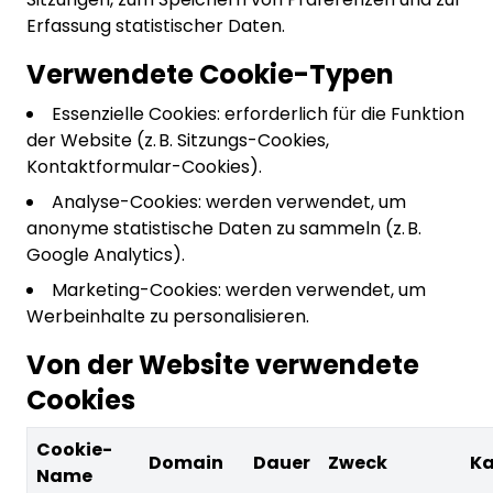
Erfassung statistischer Daten.
Verwendete Cookie-Typen
Essenzielle Cookies: erforderlich für die Funktion
der Website (z. B. Sitzungs-Cookies,
Kontaktformular-Cookies).
Analyse-Cookies: werden verwendet, um
anonyme statistische Daten zu sammeln (z. B.
Google Analytics).
Marketing-Cookies: werden verwendet, um
Werbeinhalte zu personalisieren.
Von der Website verwendete
Cookies
Cookie-
Domain
Dauer
Zweck
Ka
Name