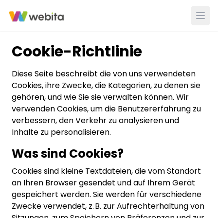
Cookie-Richtlinie
Diese Seite beschreibt die von uns verwendeten
Cookies, ihre Zwecke, die Kategorien, zu denen sie
gehören, und wie Sie sie verwalten können. Wir
verwenden Cookies, um die Benutzererfahrung zu
verbessern, den Verkehr zu analysieren und
Inhalte zu personalisieren.
Was sind Cookies?
Cookies sind kleine Textdateien, die vom Standort
an Ihren Browser gesendet und auf Ihrem Gerät
gespeichert werden. Sie werden für verschiedene
Zwecke verwendet, z. B. zur Aufrechterhaltung von
Sitzungen, zum Speichern von Präferenzen und zur