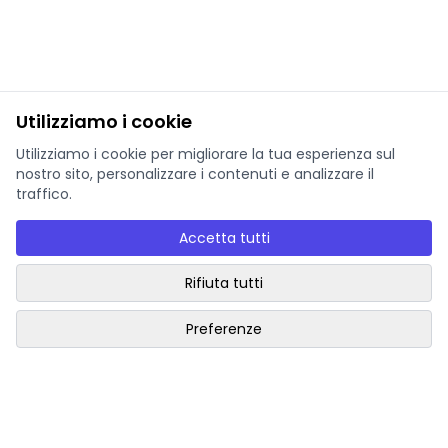
Utilizziamo i cookie
Utilizziamo i cookie per migliorare la tua esperienza sul
nostro sito, personalizzare i contenuti e analizzare il
traffico.
Accetta tutti
Rifiuta tutti
Preferenze