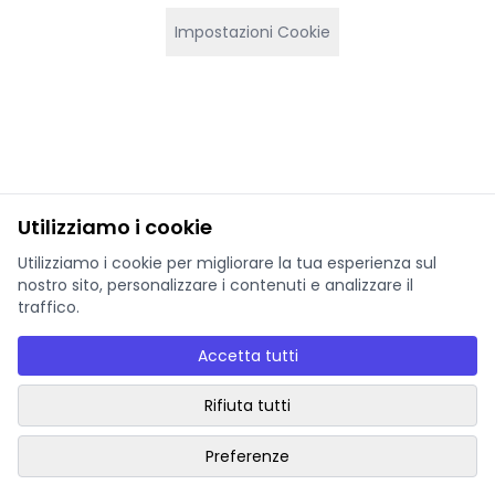
Impostazioni Cookie
Utilizziamo i cookie
Utilizziamo i cookie per migliorare la tua esperienza sul
nostro sito, personalizzare i contenuti e analizzare il
traffico.
Accetta tutti
Rifiuta tutti
Preferenze